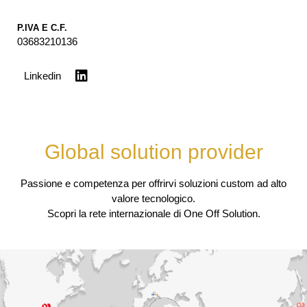
P.IVA E C.F.
03683210136
Linkedin
Global solution provider
Passione e competenza per offrirvi soluzioni custom ad alto
valore tecnologico.
Scopri la rete internazionale di One Off Solution.