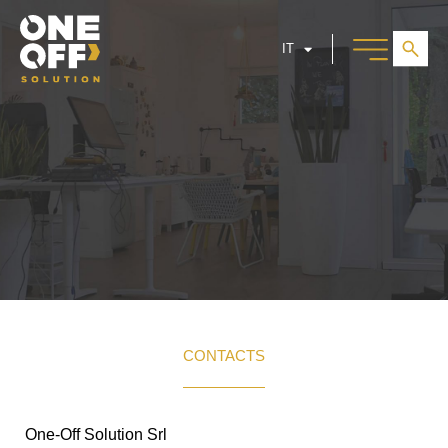
IT
CONTACTS
One-Off Solution Srl