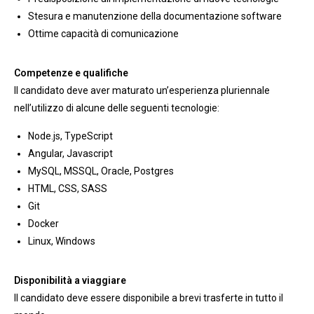
Stesura e manutenzione della documentazione software
Ottime capacità di comunicazione
Competenze e qualifiche
Il candidato deve aver maturato un’esperienza pluriennale
nell’utilizzo di alcune delle seguenti tecnologie:
Node.js, TypeScript
Angular, Javascript
MySQL, MSSQL, Oracle, Postgres
HTML, CSS, SASS
Git
Docker
Linux, Windows
Disponibilità a viaggiare
Il candidato deve essere disponibile a brevi trasferte in tutto il