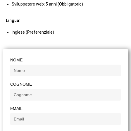
Sviluppatore web: 5 anni (Obbligatorio)
Lingua
:
Inglese (Preferenziale)
NOME
COGNOME
EMAIL