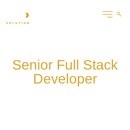
IT
Senior Full Stack
Developer