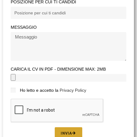
POSIZIONE PER CUI TI CANDIDI
MESSAGGIO
CARICA IL CV IN PDF - DIMENSIONE MAX: 2MB
Ho letto e accetto la
Privacy Policy
INVIA