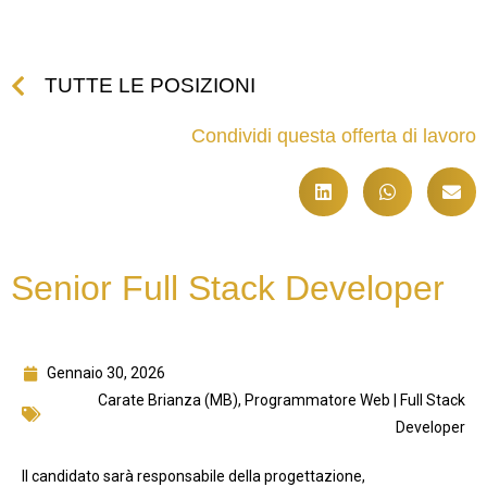
TUTTE LE POSIZIONI
Condividi questa offerta di lavoro
Senior Full Stack Developer
Gennaio 30, 2026
Carate Brianza (MB)
,
Programmatore Web | Full Stack
Developer
Il candidato sarà responsabile della progettazione,