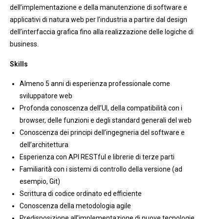
dell’implementazione e della manutenzione di software e
applicativi di natura web per l’industria a partire dal design
dell’interfaccia grafica fino alla realizzazione delle logiche di
business.
Skills
Almeno 5 anni di esperienza professionale come
sviluppatore web
Profonda conoscenza dell’UI, della compatibilità con i
browser, delle funzioni e degli standard generali del web
Conoscenza dei principi dell’ingegneria del software e
dell’architettura
Esperienza con API RESTful e librerie di terze parti
Familiarità con i sistemi di controllo della versione (ad
esempio, Git)
Scrittura di codice ordinato ed efficiente
Conoscenza della metodologia agile
Predisposizione all’implementazione di nuove tecnologie